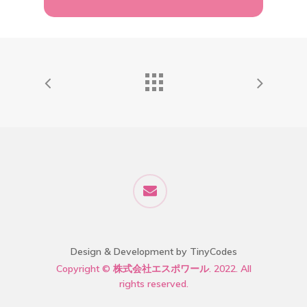
Design & Development by TinyCodes
Copyright © 株式会社エスポワール. 2022. All
rights reserved.