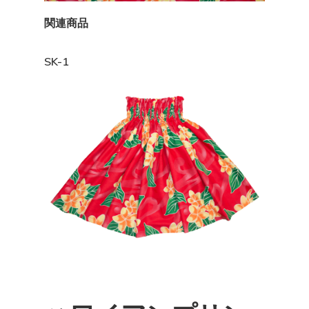
関連商品
SK-1