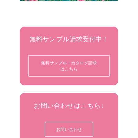
無料サンプル請求受付中！
無料サンプル・カタログ請求
はこちら
お問い合わせはこちら↓
お問い合わせ