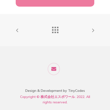
Design & Development by TinyCodes
Copyright © 株式会社エスポワール. 2022. All
rights reserved.