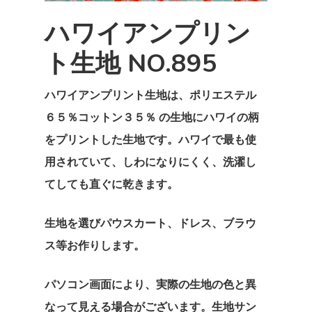
ハワイアンプリン
ト生地 NO.895
ハワイアンプリント生地は、ポリエステル
６５％コットン３５％ の生地にハワイの柄
をプリントした生地です。ハワイで最も使
用されていて、しわになりにくく、洗濯し
てしても直ぐに乾きます。
生地を選びパウスカート、ドレス、ブラウ
ス等お作りします。
パソコン画面により、実際の生地の色と異
なって見える場合がございます。生地サン