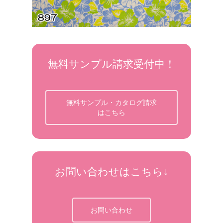
無料サンプル請求受付中！
無料サンプル・カタログ請求
はこちら
お問い合わせはこちら↓
お問い合わせ