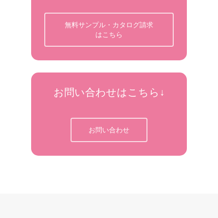
無料サンプル・カタログ請求
はこちら
お問い合わせはこちら↓
お問い合わせ