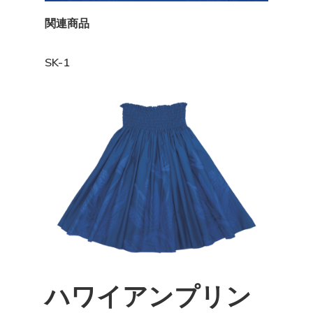
関連商品
SK-1
ハワイアンプリン