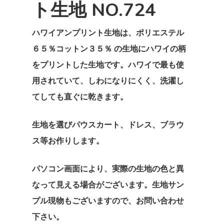
ト生地 NO.724
ハワイアンプリント生地は、ポリエステル
６５％コットン３５％ の生地にハワイの柄
をプリントした生地です。ハワイで最も使
用されていて、しわになりにくく、洗濯し
てしても直ぐに乾きます。
生地を選びパウスカート、ドレス、ブラウ
ス等お作りします。
パソコン画面により、実際の生地の色と異
なって見える場合がございます。生地サン
プル現物もございますので、お問い合わせ
下さい。