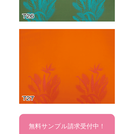
無料サンプル請求受付中！