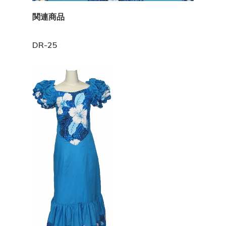
関連商品
DR-25