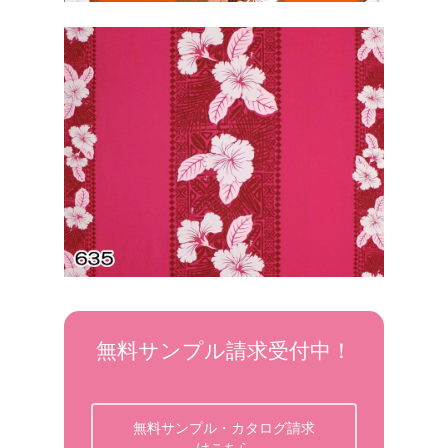
無料サンプル請求受付中！
無料サンプル・カタログ請求