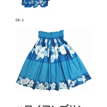
SK-1
ホーム