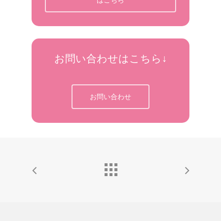
はこちら
お問い合わせはこちら↓
お問い合わせ