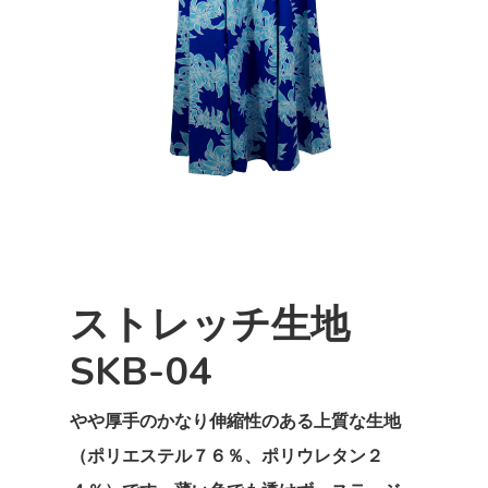
ストレッチ生地
SKB-04
やや厚手のかなり伸縮性のある上質な生地
（ポリエステル７６％、ポリウレタン２