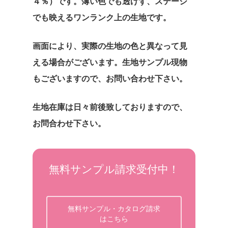
４％）です。薄い色でも透けず、ステージ
でも映えるワンランク上の生地です。
画面により、実際の生地の色と異なって見
える場合がございます。生地サンプル現物
もございますので、お問い合わせ下さい。
生地在庫は日々前後致しておりますので、
お問合わせ下さい。
無料サンプル請求受付中！
無料サンプル・カタログ請求
はこちら