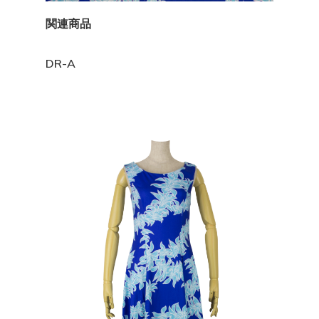
関連商品
DR-A