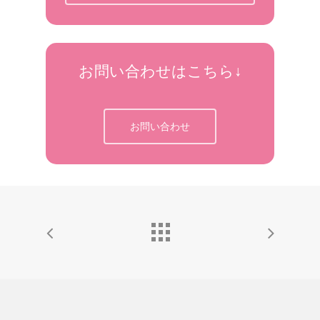
お問い合わせはこちら↓
お問い合わせ