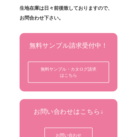
生地在庫は日々前後致しておりますので、
お問合わせ下さい。
無料サンプル請求受付中！
無料サンプル・カタログ請求
はこちら
お問い合わせはこちら↓
お問い合わせ