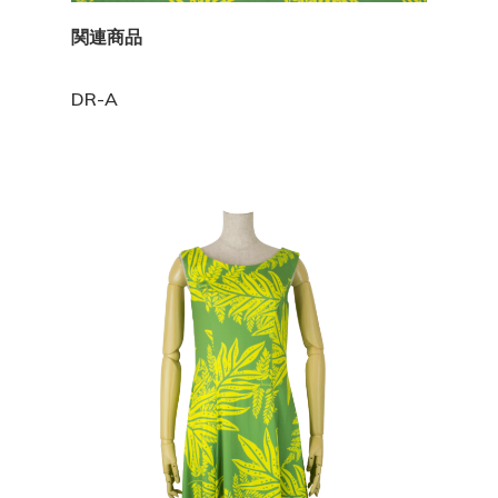
関連商品
DR-A