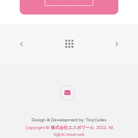
Design & Development by TinyCodes
Copyright © 株式会社エスポワール. 2022. All
rights reserved.