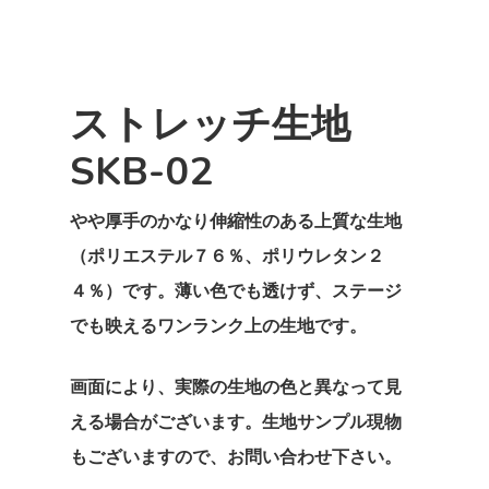
ストレッチ生地
SKB-02
やや厚手のかなり伸縮性のある上質な生地
（ポリエステル７６％、ポリウレタン２
４％）です。薄い色でも透けず、ステージ
でも映えるワンランク上の生地です。
画面により、実際の生地の色と異なって見
える場合がございます。生地サンプル現物
もございますので、お問い合わせ下さい。